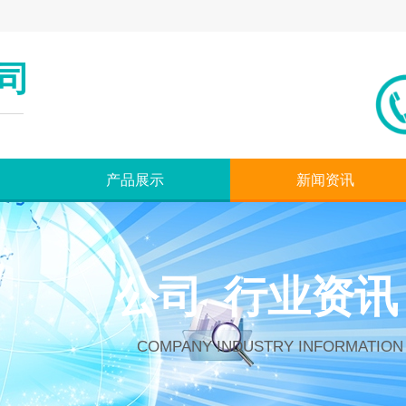
司
产品展示
新闻资讯
公司 行业资讯
COMPANY INDUSTRY INFORMATION