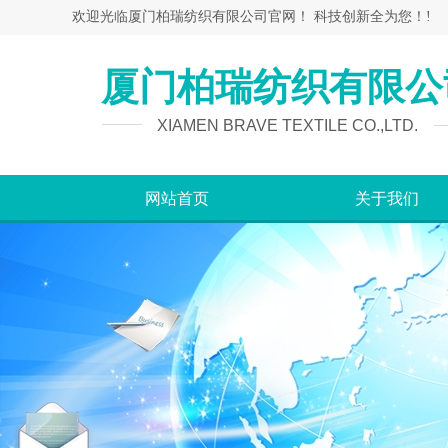
欢迎光临厦门柏瑞纺织有限公司官网！
科技创新全为您！
!
厦门柏瑞纺织有限公
XIAMEN BRAVE TEXTILE CO.,LTD.
网站首页
关于我们