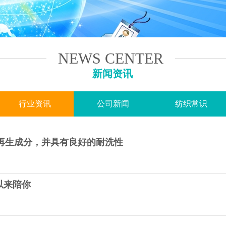
NEWS CENTER
新闻资讯
行业资讯
公司新闻
纺织常识
环再生成分，并具有良好的耐洗性
以来陪你