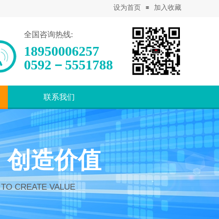
设为首页
加入收藏
≡
全国咨询热线:
18950006257
0592－5551788
联系我们
 创造价值
 TO CREATE VALUE